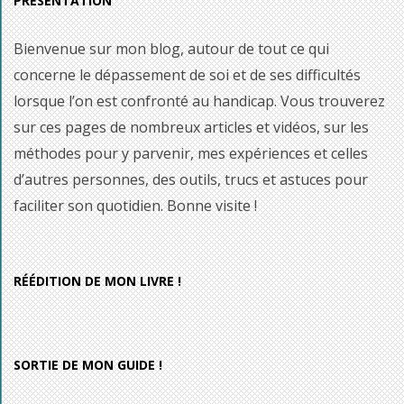
PRÉSENTATION
Bienvenue sur mon blog, autour de tout ce qui
concerne le dépassement de soi et de ses difficultés
lorsque l’on est confronté au handicap. Vous trouverez
sur ces pages de nombreux articles et vidéos, sur les
méthodes pour y parvenir, mes expériences et celles
d’autres personnes, des outils, trucs et astuces pour
faciliter son quotidien. Bonne visite !
RÉÉDITION DE MON LIVRE !
SORTIE DE MON GUIDE !