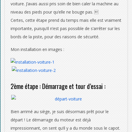
voiture. J’avais aussi pris soin de bien caler la machine au
niveau des pieds pour qu’elle ne bouge pas. 
Certes, cette étape prend du temps mais elle est vraiment
importante, puisqu’il n’est pas possible de s’arrêter sur les
bords de la piste, pour des raisons de sécurité.
Mon installation en images :
2ème étape : Démarrage et tour d’essai :
Bien arrimé au siège, je suis désormais prêt pour le
départ ! Le démarrage du moteur est déjà
impressionnant, on sent qu’il y a du monde sous le capot.