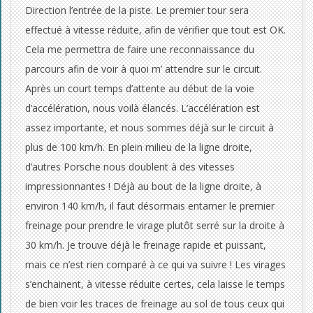
Direction l’entrée de la piste. Le premier tour sera
effectué à vitesse réduite, afin de vérifier que tout est OK.
Cela me permettra de faire une reconnaissance du
parcours afin de voir à quoi m’ attendre sur le circuit.
Après un court temps d’attente au début de la voie
d’accélération, nous voilà élancés. L’accélération est
assez importante, et nous sommes déjà sur le circuit à
plus de 100 km/h. En plein milieu de la ligne droite,
d’autres Porsche nous doublent à des vitesses
impressionnantes ! Déjà au bout de la ligne droite, à
environ 140 km/h, il faut désormais entamer le premier
freinage pour prendre le virage plutôt serré sur la droite à
30 km/h. Je trouve déjà le freinage rapide et puissant,
mais ce n’est rien comparé à ce qui va suivre ! Les virages
s’enchainent, à vitesse réduite certes, cela laisse le temps
de bien voir les traces de freinage au sol de tous ceux qui