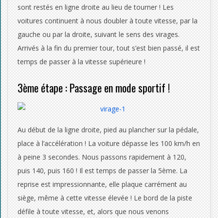
sont restés en ligne droite au lieu de tourner ! Les
voitures continuent à nous doubler à toute vitesse, par la
gauche ou par la droite, suivant le sens des virages.
Arrivés à la fin du premier tour, tout s’est bien passé, il est
temps de passer à la vitesse supérieure !
3ème étape : Passage en mode sportif !
Au début de la ligne droite, pied au plancher sur la pédale,
place à l’accélération ! La voiture dépasse les 100 km/h en
à peine 3 secondes. Nous passons rapidement à 120,
puis 140, puis 160 ! Il est temps de passer la 5ème. La
reprise est impressionnante, elle plaque carrément au
siège, même à cette vitesse élevée ! Le bord de la piste
défile à toute vitesse, et, alors que nous venons