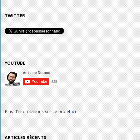
TWITTER
YOUTUBE
Plus d'informations sur ce projet
ici
ARTICLES RÉCENTS