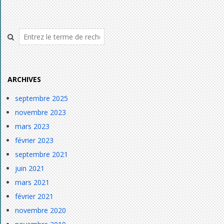
Rechercher
ARCHIVES
septembre 2025
novembre 2023
mars 2023
février 2023
septembre 2021
juin 2021
mars 2021
février 2021
novembre 2020