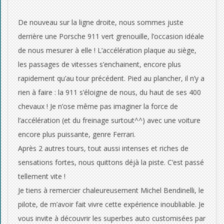
De nouveau sur la ligne droite, nous sommes juste
derrière une Porsche 911 vert grenouille, l’occasion idéale
de nous mesurer à elle ! L’accélération plaque au siège,
les passages de vitesses s’enchainent, encore plus
rapidement qu’au tour précédent. Pied au plancher, il n’y a
rien à faire : la 911 s’éloigne de nous, du haut de ses 400
chevaux ! Je n’ose même pas imaginer la force de
l’accélération (et du freinage surtout^^) avec une voiture
encore plus puissante, genre Ferrari.
Après 2 autres tours, tout aussi intenses et riches de
sensations fortes, nous quittons déjà la piste. C’est passé
tellement vite !
Je tiens à remercier chaleureusement Michel Bendinelli, le
pilote, de m’avoir fait vivre cette expérience inoubliable. Je
vous invite à découvrir les superbes auto customisées par