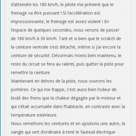
d’atteindre les 180 km/h, le pilote me prévient que le
freinage va être puissant ! Si l’accélération est
impressionnante, le freinage est assez violent ! En
l’espace de quelques secondes, nous venons de passer
de 180 km/h à 30 km/h. Tant et si bien que le scratch de
la ceinture ventrale s’est détaché, même si j’ai encore la
ceinture de sécurité. Désormais moins bien maintenu, le
reste du circuit se fera au ralenti, puis quitter la piste pour
remettre la ceinture.
Maintenant en dehors de la piste, nous ouvrons les
portières. Ce qui me frappe, c’est aussi bien l’odeur de
brulé des freins que la chaleur dégagée par le moteur et
qui s’était accumulée dans l’habitacle, en contraste avec la
température extérieure.
Nous remettons les ceintures et en ajoutons une autre, la
sangle qui sert d’ordinaire à tenir le fauteuil électrique