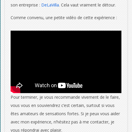
son entreprise :
DeLaVilla
. Cela vaut vraiment le détour.
Comme convenu, une petite vidéo de cette expérience :
Pour terminer, je vous recommande vivement de le faire,
vous vous en souviendrez c’est certain, surtout si vous
êtes amateurs de sensations fortes. Si je peux vous aider
avec mon expérience, n’hésitez pas à me contacter, je
vous répondrai avec plaisir.