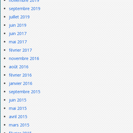
novembre 2019
septembre 2019
juillet 2019
juin 2019
juin 2017
mai 2017
février 2017
novembre 2016
août 2016
février 2016
janvier 2016
septembre 2015
juin 2015
mai 2015
avril 2015
mars 2015