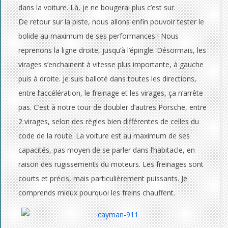
dans la voiture. Là, je ne bougerai plus c’est sur.
De retour sur la piste, nous allons enfin pouvoir tester le
bolide au maximum de ses performances ! Nous
reprenons la ligne droite, jusqu’à l’épingle. Désormais, les
virages s’enchainent à vitesse plus importante, à gauche
puis à droite. Je suis balloté dans toutes les directions,
entre l’accélération, le freinage et les virages, ça n’arrête
pas. C’est à notre tour de doubler d’autres Porsche, entre
2 virages, selon des règles bien différentes de celles du
code de la route. La voiture est au maximum de ses
capacités, pas moyen de se parler dans l’habitacle, en
raison des rugissements du moteurs. Les freinages sont
courts et précis, mais particulièrement puissants. Je
comprends mieux pourquoi les freins chauffent.