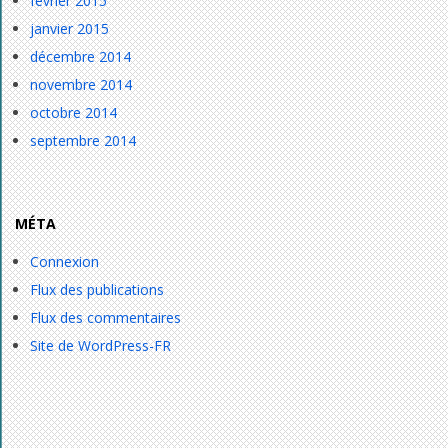
février 2015
janvier 2015
décembre 2014
novembre 2014
octobre 2014
septembre 2014
MÉTA
Connexion
Flux des publications
Flux des commentaires
Site de WordPress-FR