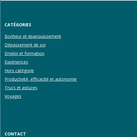
CATÉGORIES
Bonheur et épanouissement
Dépassement de soi
Emploi et formation
Expériences
Hors catégorie
Productivité, efficacité et autonomie
Trucs et astuces
Voyages
CONTACT