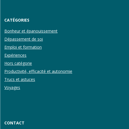
CATÉGORIES
Bonheur et épanouissement
Dépassement de soi
Emploi et formation
Expériences
Hors catégorie
Productivité, efficacité et autonomie
Trucs et astuces
Voyages
CONTACT