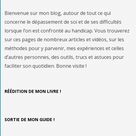
Bienvenue sur mon blog, autour de tout ce qui
concerne le dépassement de soi et de ses difficultés
lorsque l’on est confronté au handicap. Vous trouverez
sur ces pages de nombreux articles et vidéos, sur les
méthodes pour y parvenir, mes expériences et celles
d’autres personnes, des outils, trucs et astuces pour
faciliter son quotidien. Bonne visite !
RÉÉDITION DE MON LIVRE !
SORTIE DE MON GUIDE !