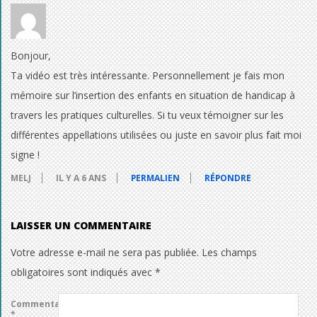
Bonjour,
Ta vidéo est très intéressante. Personnellement je fais mon
mémoire sur l’insertion des enfants en situation de handicap à
travers les pratiques culturelles. Si tu veux témoigner sur les
différentes appellations utilisées ou juste en savoir plus fait moi
signe !
MELJ
IL Y A 6 ANS
PERMALIEN
RÉPONDRE
LAISSER UN COMMENTAIRE
Votre adresse e-mail ne sera pas publiée.
Les champs
obligatoires sont indiqués avec
*
Commentaire
*