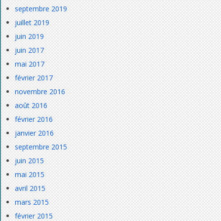
septembre 2019
juillet 2019
juin 2019
juin 2017
mai 2017
février 2017
novembre 2016
août 2016
février 2016
janvier 2016
septembre 2015
juin 2015
mai 2015
avril 2015
mars 2015
février 2015