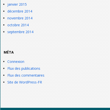
janvier 2015
décembre 2014
novembre 2014
octobre 2014
septembre 2014
MÉTA
Connexion
Flux des publications
Flux des commentaires
Site de WordPress-FR