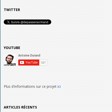
TWITTER
YOUTUBE
Plus d'informations sur ce projet
ici
ARTICLES RÉCENTS