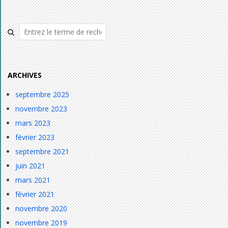
Rechercher
ARCHIVES
septembre 2025
novembre 2023
mars 2023
février 2023
septembre 2021
juin 2021
mars 2021
février 2021
novembre 2020
novembre 2019