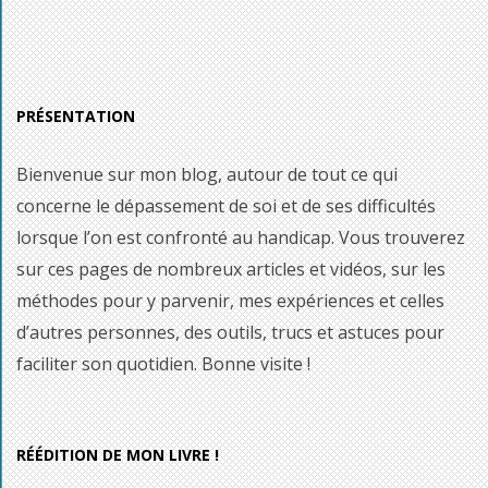
PRÉSENTATION
Bienvenue sur mon blog, autour de tout ce qui
concerne le dépassement de soi et de ses difficultés
lorsque l’on est confronté au handicap. Vous trouverez
sur ces pages de nombreux articles et vidéos, sur les
méthodes pour y parvenir, mes expériences et celles
d’autres personnes, des outils, trucs et astuces pour
faciliter son quotidien. Bonne visite !
RÉÉDITION DE MON LIVRE !