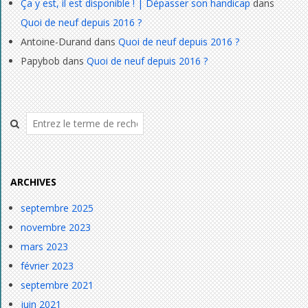
Ça y est, il est disponible ! | Dépasser son handicap
dans
Quoi de neuf depuis 2016 ?
Antoine-Durand
dans
Quoi de neuf depuis 2016 ?
Papybob
dans
Quoi de neuf depuis 2016 ?
Rechercher
ARCHIVES
septembre 2025
novembre 2023
mars 2023
février 2023
septembre 2021
juin 2021