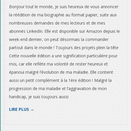
11
Bonjour tout le monde, Je suis heureux de vous annoncer
la réédition de ma biographie au format papier, suite aux
nombreuses demandes de mes lecteurs et de mes
abonnés LinkedIn. Elle est disponible sur Amazon depuis le
week-end dernier, on peut désormais la commander
partout dans le monde ! Toujours des projets plein la tête
Cette nouvelle édition a une signification particulière pour
moi, car elle reflète ma volonté de rester heureux et
épanoui malgré l’évolution de ma maladie. Elle contient
aussi un petit complément à la 1ère édition ! Malgré la
progression de ma maladie et l’aggravation de mon
handicap, je suis toujours aussi
LIRE PLUS →