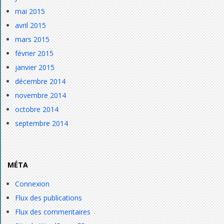
mai 2015
avril 2015
mars 2015
février 2015
janvier 2015
décembre 2014
novembre 2014
octobre 2014
septembre 2014
MÉTA
Connexion
Flux des publications
Flux des commentaires