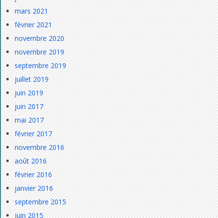
mars 2021
février 2021
novembre 2020
novembre 2019
septembre 2019
juillet 2019
juin 2019
juin 2017
mai 2017
février 2017
novembre 2016
août 2016
février 2016
janvier 2016
septembre 2015
juin 2015