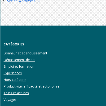
Site de WordPress-FR
CATÉGORIES
Bonheur et épanouissement
Dépassement de soi
Emploi et formation
Expériences
Hors catégorie
Productivité, efficacité et autonomie
Trucs et astuces
Voyages