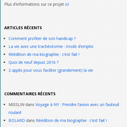
Plus d'informations sur ce projet
ici
ARTICLES RÉCENTS
Comment profiter de son handicap ?
La vie avec une trachéotomie : mode d’emploi
Réédition de ma biographie : c’est fait !
Quoi de neuf depuis 2016 ?
2 applis pour vous faciliter (grandement) la vie
COMMENTAIRES RÉCENTS
MISSLIN
dans
Voyage à NY : Prendre l’avion avec un fauteuil
roulant
BOLARD
dans
Réédition de ma biographie : c’est fait !