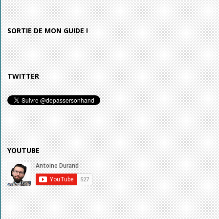
SORTIE DE MON GUIDE !
TWITTER
YOUTUBE