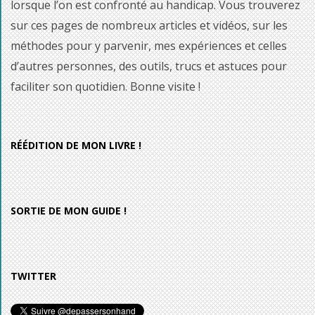
lorsque l’on est confronté au handicap. Vous trouverez
sur ces pages de nombreux articles et vidéos, sur les
méthodes pour y parvenir, mes expériences et celles
d’autres personnes, des outils, trucs et astuces pour
faciliter son quotidien. Bonne visite !
RÉÉDITION DE MON LIVRE !
SORTIE DE MON GUIDE !
TWITTER