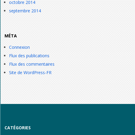
octobre 2014
septembre 2014
MÉTA
Connexion
Flux des publications
Flux des commentaires
Site de WordPress-FR
CATÉGORIES