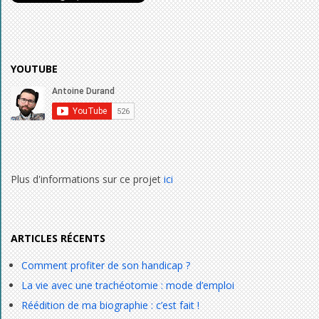
YOUTUBE
Plus d'informations sur ce projet
ici
ARTICLES RÉCENTS
Comment profiter de son handicap ?
La vie avec une trachéotomie : mode d’emploi
Réédition de ma biographie : c’est fait !