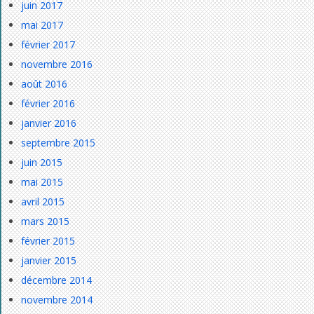
juin 2017
mai 2017
février 2017
novembre 2016
août 2016
février 2016
janvier 2016
septembre 2015
juin 2015
mai 2015
avril 2015
mars 2015
février 2015
janvier 2015
décembre 2014
novembre 2014