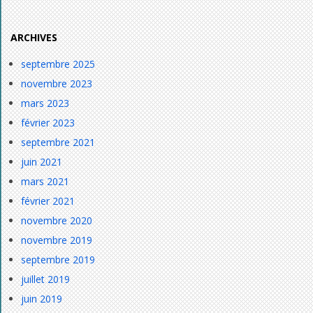
ARCHIVES
septembre 2025
novembre 2023
mars 2023
février 2023
septembre 2021
juin 2021
mars 2021
février 2021
novembre 2020
novembre 2019
septembre 2019
juillet 2019
juin 2019