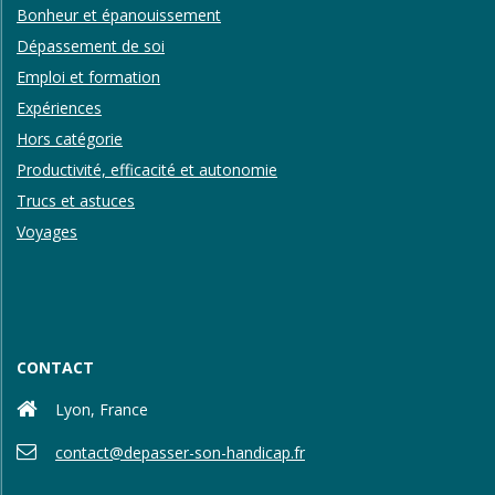
Bonheur et épanouissement
Dépassement de soi
Emploi et formation
Expériences
Hors catégorie
Productivité, efficacité et autonomie
Trucs et astuces
Voyages
CONTACT
Lyon, France
contact@depasser-son-handicap.fr