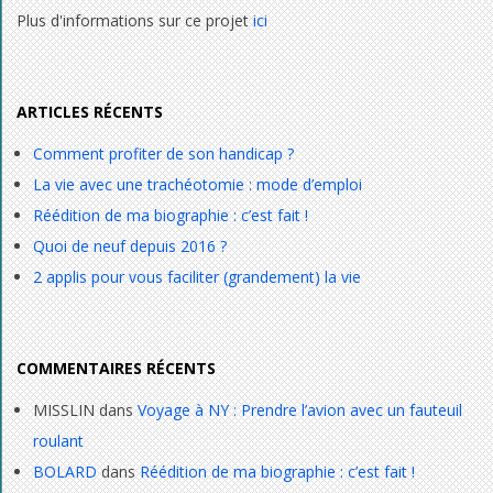
Plus d'informations sur ce projet
ici
ARTICLES RÉCENTS
Comment profiter de son handicap ?
La vie avec une trachéotomie : mode d’emploi
Réédition de ma biographie : c’est fait !
Quoi de neuf depuis 2016 ?
2 applis pour vous faciliter (grandement) la vie
COMMENTAIRES RÉCENTS
MISSLIN
dans
Voyage à NY : Prendre l’avion avec un fauteuil
roulant
BOLARD
dans
Réédition de ma biographie : c’est fait !