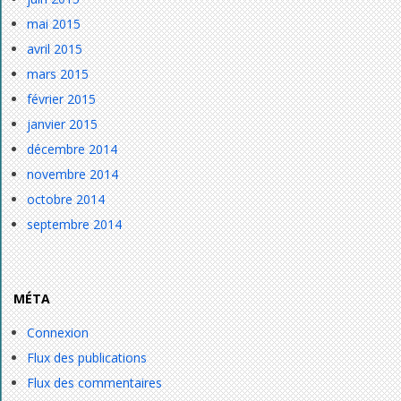
mai 2015
avril 2015
mars 2015
février 2015
janvier 2015
décembre 2014
novembre 2014
octobre 2014
septembre 2014
MÉTA
Connexion
Flux des publications
Flux des commentaires