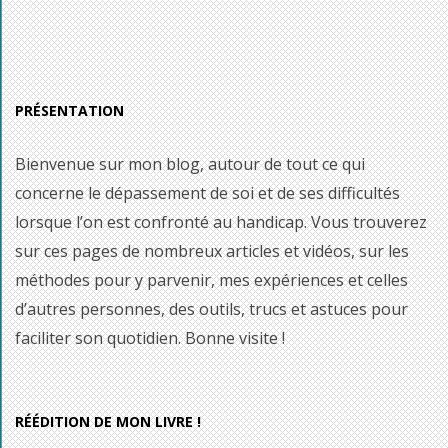
PRÉSENTATION
Bienvenue sur mon blog, autour de tout ce qui
concerne le dépassement de soi et de ses difficultés
lorsque l’on est confronté au handicap. Vous trouverez
sur ces pages de nombreux articles et vidéos, sur les
méthodes pour y parvenir, mes expériences et celles
d’autres personnes, des outils, trucs et astuces pour
faciliter son quotidien. Bonne visite !
RÉÉDITION DE MON LIVRE !