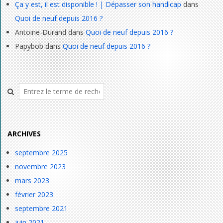
Ça y est, il est disponible ! | Dépasser son handicap
dans
Quoi de neuf depuis 2016 ?
Antoine-Durand
dans
Quoi de neuf depuis 2016 ?
Papybob
dans
Quoi de neuf depuis 2016 ?
Rechercher
ARCHIVES
septembre 2025
novembre 2023
mars 2023
février 2023
septembre 2021
juin 2021