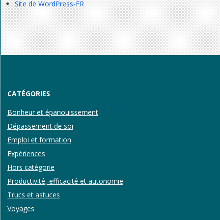
Site de WordPress-FR
CATÉGORIES
Bonheur et épanouissement
Dépassement de soi
Emploi et formation
Expériences
Hors catégorie
Productivité, efficacité et autonomie
Trucs et astuces
Voyages