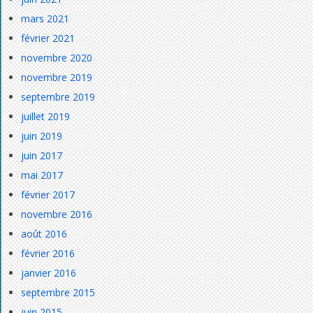
mars 2021
février 2021
novembre 2020
novembre 2019
septembre 2019
juillet 2019
juin 2019
juin 2017
mai 2017
février 2017
novembre 2016
août 2016
février 2016
janvier 2016
septembre 2015
juin 2015