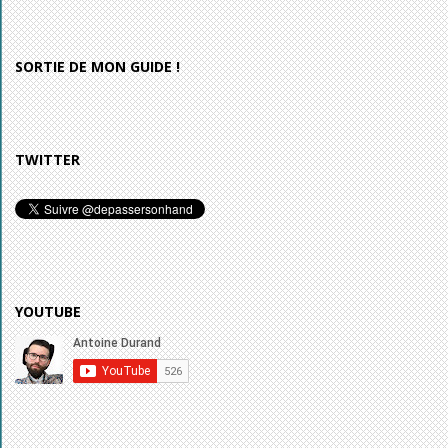
SORTIE DE MON GUIDE !
TWITTER
YOUTUBE