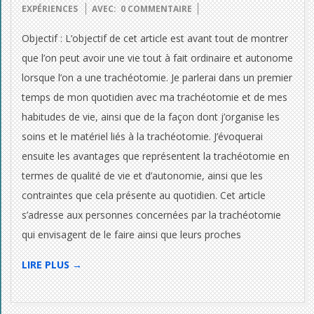
11-
EXPÉRIENCES
AVEC:
0 COMMENTAIRE
03
Objectif : L’objectif de cet article est avant tout de montrer
que l’on peut avoir une vie tout à fait ordinaire et autonome
lorsque l’on a une trachéotomie. Je parlerai dans un premier
temps de mon quotidien avec ma trachéotomie et de mes
habitudes de vie, ainsi que de la façon dont j’organise les
soins et le matériel liés à la trachéotomie. J’évoquerai
ensuite les avantages que représentent la trachéotomie en
termes de qualité de vie et d’autonomie, ainsi que les
contraintes que cela présente au quotidien. Cet article
s’adresse aux personnes concernées par la trachéotomie
qui envisagent de le faire ainsi que leurs proches
LIRE PLUS →