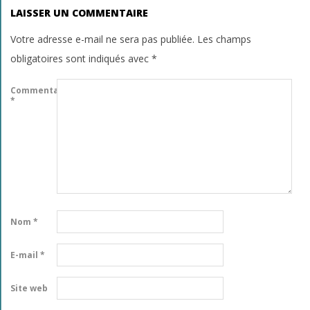
LAISSER UN COMMENTAIRE
Votre adresse e-mail ne sera pas publiée.
Les champs
obligatoires sont indiqués avec
*
Commentaire
*
Nom
*
E-mail
*
Site web