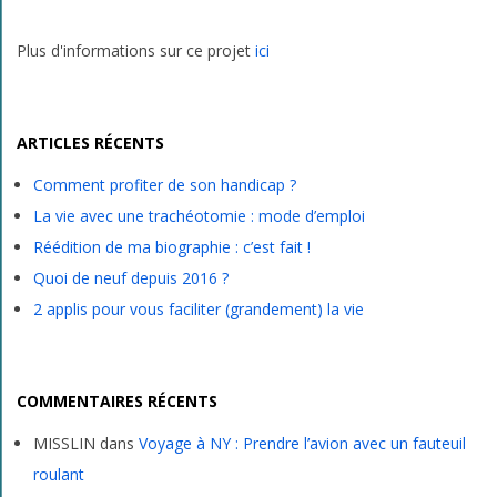
Plus d'informations sur ce projet
ici
ARTICLES RÉCENTS
Comment profiter de son handicap ?
La vie avec une trachéotomie : mode d’emploi
Réédition de ma biographie : c’est fait !
Quoi de neuf depuis 2016 ?
2 applis pour vous faciliter (grandement) la vie
COMMENTAIRES RÉCENTS
MISSLIN
dans
Voyage à NY : Prendre l’avion avec un fauteuil
roulant