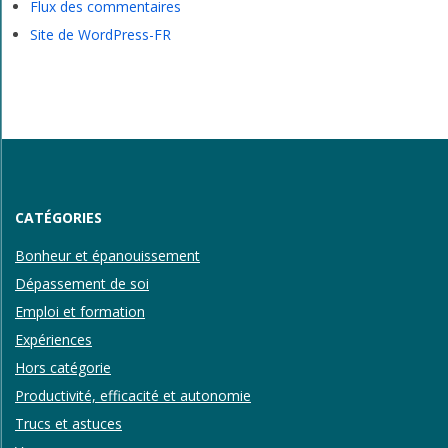
Flux des commentaires
Site de WordPress-FR
CATÉGORIES
Bonheur et épanouissement
Dépassement de soi
Emploi et formation
Expériences
Hors catégorie
Productivité, efficacité et autonomie
Trucs et astuces