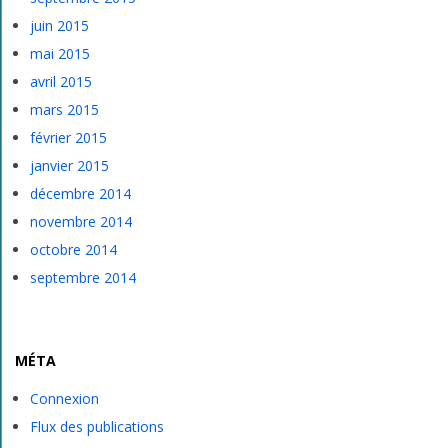
juin 2015
mai 2015
avril 2015
mars 2015
février 2015
janvier 2015
décembre 2014
novembre 2014
octobre 2014
septembre 2014
MÉTA
Connexion
Flux des publications