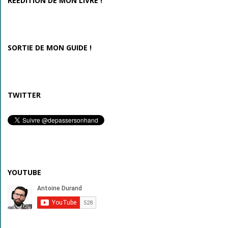
RÉÉDITION DE MON LIVRE !
SORTIE DE MON GUIDE !
TWITTER
YOUTUBE