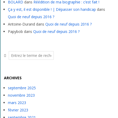
BOLARD
dans
Réédition de ma biographie : c’est fait !
Ça y est, il est disponible ! | Dépasser son handicap
dans
Quoi de neuf depuis 2016 ?
Antoine-Durand
dans
Quoi de neuf depuis 2016 ?
Papybob
dans
Quoi de neuf depuis 2016 ?
Rechercher
ARCHIVES
septembre 2025
novembre 2023
mars 2023
février 2023
septembre 2021