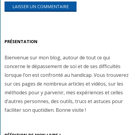
PRÉSENTATION
Bienvenue sur mon blog, autour de tout ce qui
concerne le dépassement de soi et de ses difficultés
lorsque l’on est confronté au handicap. Vous trouverez
sur ces pages de nombreux articles et vidéos, sur les
méthodes pour y parvenir, mes expériences et celles
d’autres personnes, des outils, trucs et astuces pour
faciliter son quotidien. Bonne visite !