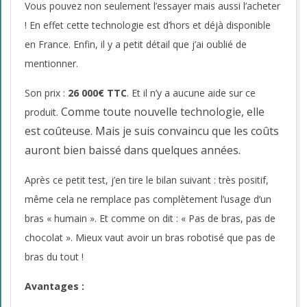
Vous pouvez non seulement l’essayer mais aussi l’acheter
! En effet cette technologie est d’hors et déjà disponible
en France. Enfin, il y a petit détail que j’ai oublié de
mentionner.
Son prix :
26 000€ TTC
. Et il n’y a aucune aide sur ce
Comme toute nouvelle technologie, elle
produit.
est coûteuse. Mais je suis convaincu que les coûts
auront bien baissé dans quelques années.
Après ce petit test, j’en tire le bilan suivant : très positif,
même cela ne remplace pas complètement l’usage d’un
bras « humain ». Et comme on dit : « Pas de bras, pas de
chocolat ». Mieux vaut avoir un bras robotisé que pas de
bras du tout !
Avantages :