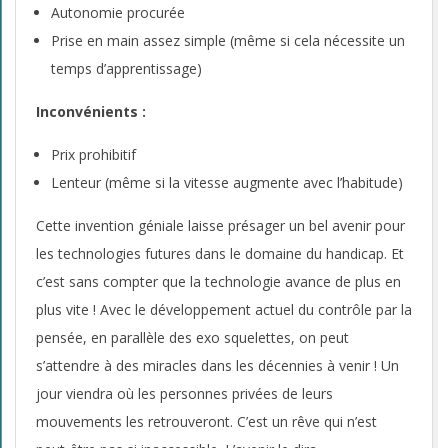
Autonomie procurée
Prise en main assez simple (même si cela nécessite un
temps d’apprentissage)
Inconvénients :
Prix prohibitif
Lenteur (même si la vitesse augmente avec l’habitude)
Cette invention géniale laisse présager un bel avenir pour
les technologies futures dans le domaine du handicap. Et
c’est sans compter que la technologie avance de plus en
plus vite ! Avec le développement actuel du contrôle par la
pensée, en parallèle des exo squelettes, on peut
s’attendre à des miracles dans les décennies à venir ! Un
jour viendra où les personnes privées de leurs
mouvements les retrouveront. C’est un rêve qui n’est