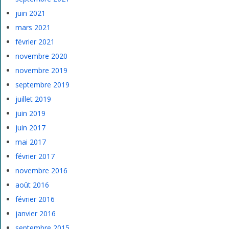
juin 2021
mars 2021
février 2021
novembre 2020
novembre 2019
septembre 2019
juillet 2019
juin 2019
juin 2017
mai 2017
février 2017
novembre 2016
août 2016
février 2016
janvier 2016
septembre 2015