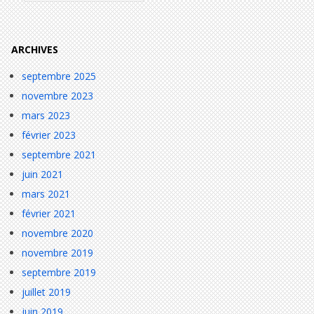
ARCHIVES
septembre 2025
novembre 2023
mars 2023
février 2023
septembre 2021
juin 2021
mars 2021
février 2021
novembre 2020
novembre 2019
septembre 2019
juillet 2019
juin 2019