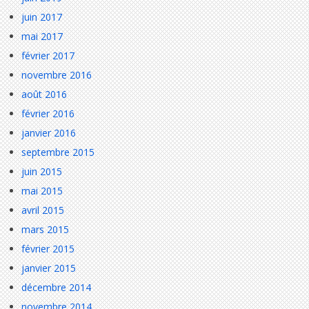
juin 2017
mai 2017
février 2017
novembre 2016
août 2016
février 2016
janvier 2016
septembre 2015
juin 2015
mai 2015
avril 2015
mars 2015
février 2015
janvier 2015
décembre 2014
novembre 2014