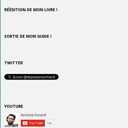
RÉÉDITION DE MON LIVRE !
SORTIE DE MON GUIDE !
TWITTER
YOUTUBE