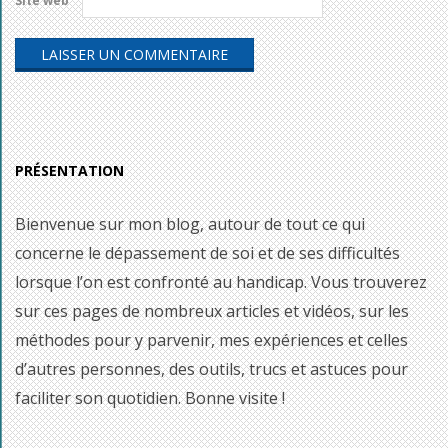
Site web
PRÉSENTATION
Bienvenue sur mon blog, autour de tout ce qui
concerne le dépassement de soi et de ses difficultés
lorsque l’on est confronté au handicap. Vous trouverez
sur ces pages de nombreux articles et vidéos, sur les
méthodes pour y parvenir, mes expériences et celles
d’autres personnes, des outils, trucs et astuces pour
faciliter son quotidien. Bonne visite !