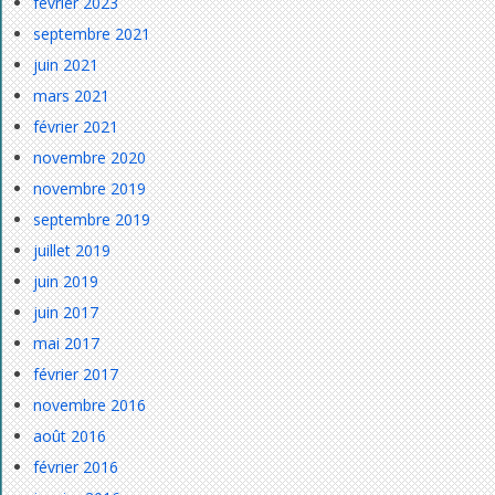
février 2023
septembre 2021
juin 2021
mars 2021
février 2021
novembre 2020
novembre 2019
septembre 2019
juillet 2019
juin 2019
juin 2017
mai 2017
février 2017
novembre 2016
août 2016
février 2016