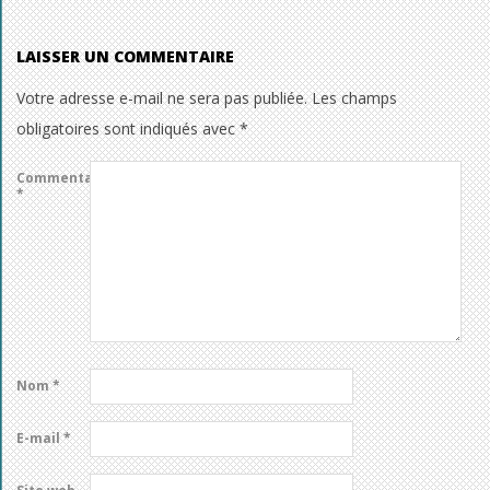
LAISSER UN COMMENTAIRE
Votre adresse e-mail ne sera pas publiée.
Les champs
obligatoires sont indiqués avec
*
Commentaire
*
Nom
*
E-mail
*