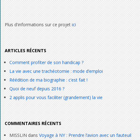
Plus d'informations sur ce projet
ici
ARTICLES RÉCENTS
Comment profiter de son handicap ?
La vie avec une trachéotomie : mode d’emploi
Réédition de ma biographie : c’est fait !
Quoi de neuf depuis 2016 ?
2 applis pour vous faciliter (grandement) la vie
COMMENTAIRES RÉCENTS
MISSLIN
dans
Voyage à NY : Prendre l’avion avec un fauteuil