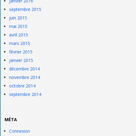
janvier 2016
septembre 2015
juin 2015
mai 2015
avril 2015
mars 2015
février 2015
janvier 2015
décembre 2014
novembre 2014
octobre 2014
septembre 2014
MÉTA
Connexion