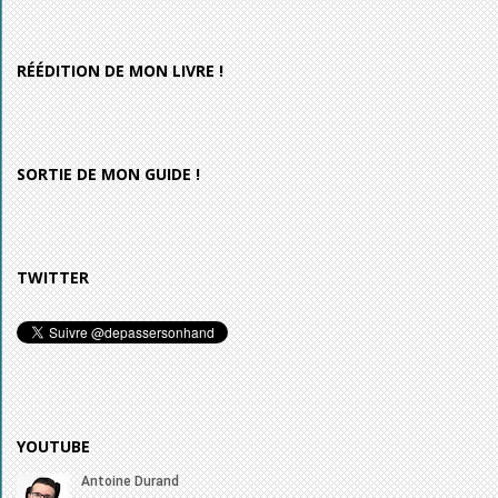
RÉÉDITION DE MON LIVRE !
SORTIE DE MON GUIDE !
TWITTER
YOUTUBE