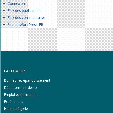
Connexion
Flux des publications
Flux des commentaires
Site de WordPress-FR
CATÉGORIES
Bonheur et épanouissement
Dépassement de soi
Emploi et formation
Expériences
Hors catégorie