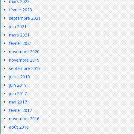
mars 2023
février 2023
septembre 2021
juin 2021
mars 2021
février 2021
novembre 2020
novembre 2019
septembre 2019
juillet 2019
juin 2019
juin 2017
mai 2017
février 2017
novembre 2016
août 2016