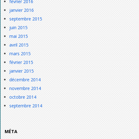
février 2016
janvier 2016
septembre 2015
juin 2015
mai 2015
avril 2015
mars 2015
février 2015
janvier 2015
décembre 2014
novembre 2014
octobre 2014
septembre 2014
MÉTA