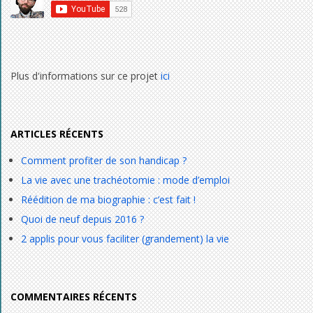
Plus d'informations sur ce projet
ici
ARTICLES RÉCENTS
Comment profiter de son handicap ?
La vie avec une trachéotomie : mode d’emploi
Réédition de ma biographie : c’est fait !
Quoi de neuf depuis 2016 ?
2 applis pour vous faciliter (grandement) la vie
COMMENTAIRES RÉCENTS