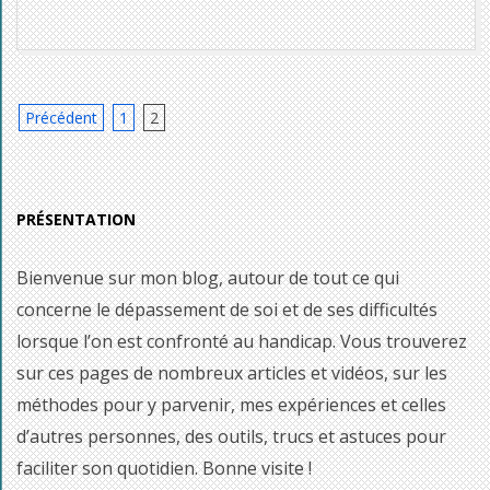
Pagination
Précédent
1
2
des
publications
PRÉSENTATION
Bienvenue sur mon blog, autour de tout ce qui
concerne le dépassement de soi et de ses difficultés
lorsque l’on est confronté au handicap. Vous trouverez
sur ces pages de nombreux articles et vidéos, sur les
méthodes pour y parvenir, mes expériences et celles
d’autres personnes, des outils, trucs et astuces pour
faciliter son quotidien. Bonne visite !