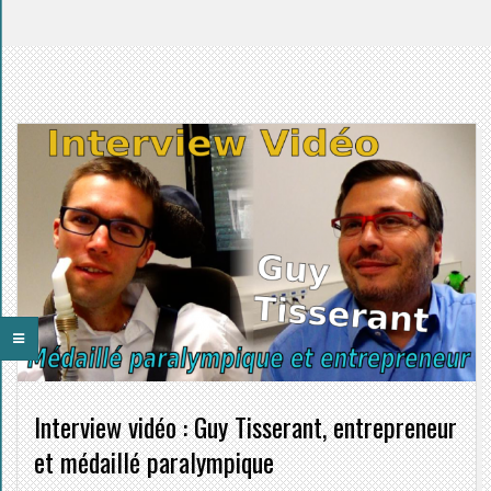
Interview vidéo : Guy Tisserant, entrepreneur
et médaillé paralympique