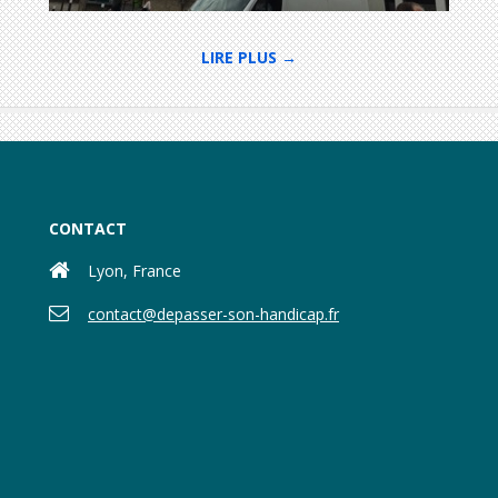
LIRE PLUS →
CONTACT
Lyon, France
contact@depasser-son-handicap.fr