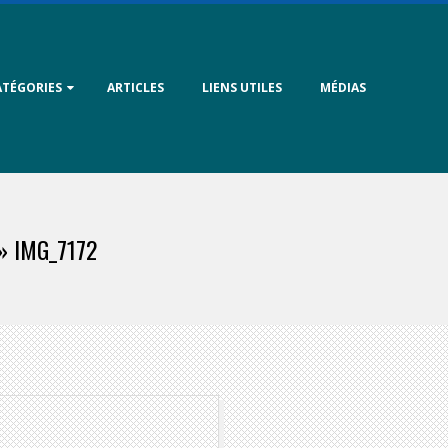
ATÉGORIES
ARTICLES
LIENS UTILES
MÉDIAS
 »
IMG_7172